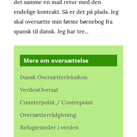
det samme en mail retur med den
endelige kontrakt. Så er det på plads. Jeg
skal oversætte min første børnebog fra
spansk til dansk. Jeg har tre...
Mere om oversættelse
Dansk Oversætterleksikon
VerdenOversat
Counterpoint / Contrepoint
Oversætterrådgivning
Refugiesteder i verden