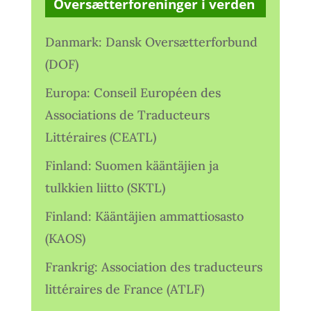
Oversætterforeninger i verden
Danmark: Dansk Oversætterforbund
(DOF)
Europa: Conseil Européen des
Associations de Traducteurs
Littéraires (CEATL)
Finland: Suomen kääntäjien ja
tulkkien liitto (SKTL)
Finland: Kääntäjien ammattiosasto
(KAOS)
Frankrig: Association des traducteurs
littéraires de France (ATLF)