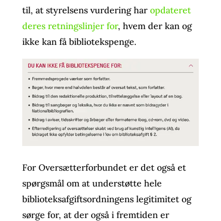
til, at styrelsens vurdering har
opdateret
deres retningslinjer for
, hvem der kan og
ikke kan få bibliotekspenge.
For Oversætterforbundet er det også et
spørgsmål om at understøtte hele
biblioteksafgifts­ordningens legitimitet og
sørge for, at der også i fremtiden er