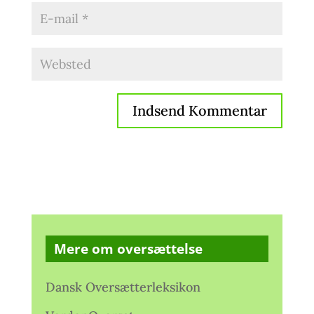
Mere om oversættelse
Dansk Oversætterleksikon