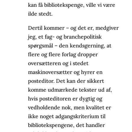
kan få bibliotekspenge, ville vi være
ilde stedt.
Dertil kommer – og det er, medgiver
jeg, et fag- og branchepolitisk
spørgsmål – den kendsgerning, at
flere og flere forlag dropper
oversætteren og i stedet
maskinoversætter og hyrer en
posteditor. Det kan der sikkert
komme udmærkede tekster ud af,
hvis posteditoren er dygtig og
vedholdende nok, men kvalitet er
ikke noget adgangskriterium til
bibliotekspengene, det handler