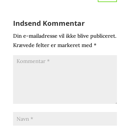
Indsend Kommentar
Din e-mailadresse vil ikke blive publiceret.
Krævede felter er markeret med
*