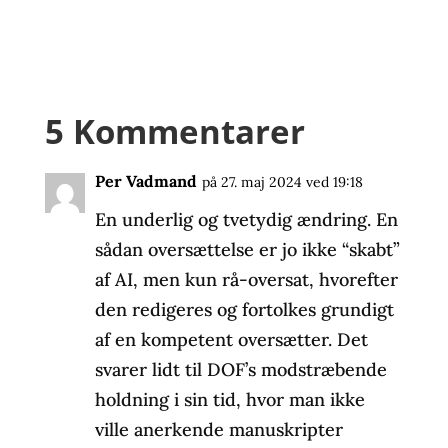
5 Kommentarer
Per Vadmand
på 27. maj 2024 ved 19:18
En underlig og tvetydig ændring. En
sådan oversættelse er jo ikke “skabt”
af AI, men kun rå-oversat, hvorefter
den redigeres og fortolkes grundigt
af en kompetent oversætter. Det
svarer lidt til DOF’s modstræbende
holdning i sin tid, hvor man ikke
ville anerkende manuskripter