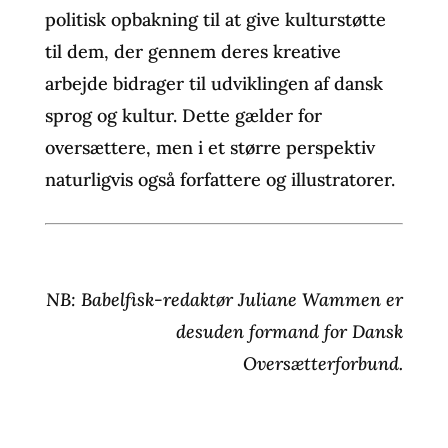
politisk opbakning til at give kulturstøtte
til dem, der gennem deres kreative
arbejde bidrager til udviklingen af dansk
sprog og kultur. Dette gælder for
oversættere, men i et større perspektiv
naturligvis også forfattere og illustratorer.
NB: Babelfisk-redaktør Juliane Wammen er
desuden formand for Dansk
Oversætterforbund.