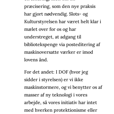
præcisering, som den nye praksis
har gjort nødvendig. Slots- og
Kulturstyrelsen har været helt klar i
mælet over for os og har
understreget, at adgang til
bibliotekspenge via posteditering af
maskinoversatte værker er imod
lovens ånd.
For det andet: I DOF (hvor jeg
sidder i styrelsen) er vi ikke
maskinstormere, og vi benytter os af
masser af ny teknologi i vores
arbejde, så vores initiativ har intet
med hverken protektionisme eller