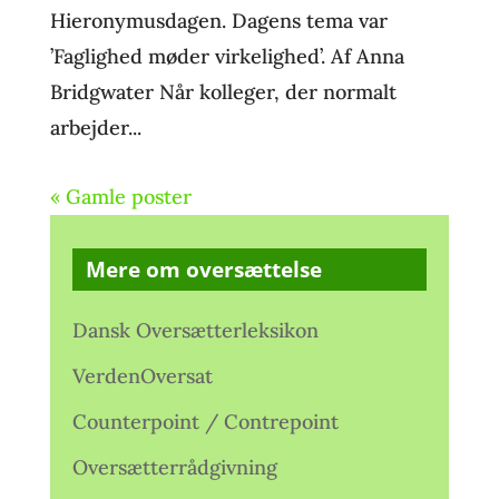
Hieronymusdagen. Dagens tema var
’Faglighed møder virkelighed’. Af Anna
Bridgwater Når kolleger, der normalt
arbejder...
« Gamle poster
Mere om oversættelse
Dansk Oversætterleksikon
VerdenOversat
Counterpoint / Contrepoint
Oversætterrådgivning