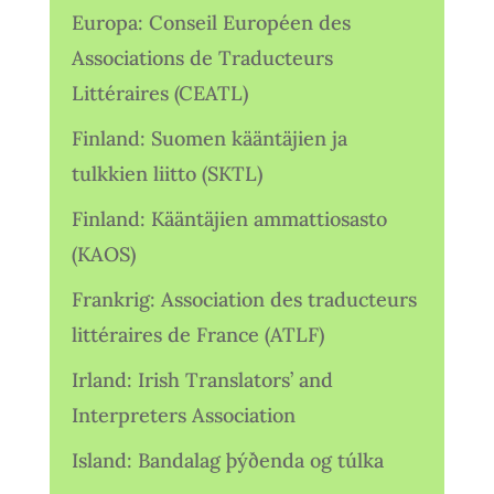
Europa: Conseil Européen des
Associations de Traducteurs
Littéraires (CEATL)
Finland: Suomen kääntäjien ja
tulkkien liitto (SKTL)
Finland: Kääntäjien ammattiosasto
(KAOS)
Frankrig: Association des traducteurs
littéraires de France (ATLF)
Irland: Irish Translators’ and
Interpreters Association
Island: Bandalag þýðenda og túlka