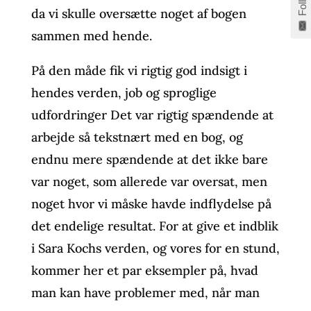
Follow
da vi skulle oversætte noget af bogen
sammen med hende.
På den måde fik vi rigtig god indsigt i
hendes verden, job og sproglige
udfordringer Det var rigtig spændende at
arbejde så tekstnært med en bog, og
endnu mere spændende at det ikke bare
var noget, som allerede var oversat, men
noget hvor vi måske havde indflydelse på
det endelige resultat. For at give et indblik
i Sara Kochs verden, og vores for en stund,
kommer her et par eksempler på, hvad
man kan have problemer med, når man