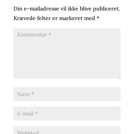
Din e-mailadresse vil ikke blive publiceret.
Krævede felter er markeret med
*