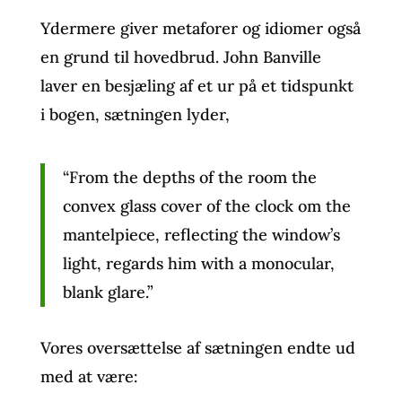
Ydermere giver metaforer og idiomer også
en grund til hovedbrud. John Banville
laver en besjæling af et ur på et tidspunkt
i bogen, sætningen lyder,
“From the depths of the room the
convex glass cover of the clock om the
mantelpiece, reflecting the window’s
light, regards him with a monocular,
blank glare.”
Vores oversættelse af sætningen endte ud
med at være: