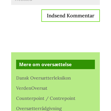
Mere om oversættelse
Dansk Oversætterleksikon
VerdenOversat
Counterpoint / Contrepoint
Oversætterrådgivning