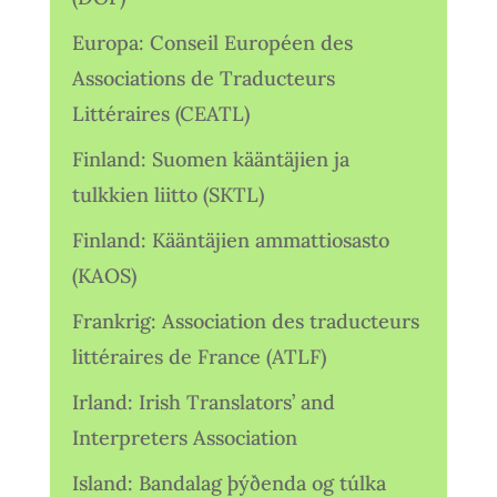
Europa: Conseil Européen des
Associations de Traducteurs
Littéraires (CEATL)
Finland: Suomen kääntäjien ja
tulkkien liitto (SKTL)
Finland: Kääntäjien ammattiosasto
(KAOS)
Frankrig: Association des traducteurs
littéraires de France (ATLF)
Irland: Irish Translators’ and
Interpreters Association
Island: Bandalag þýðenda og túlka