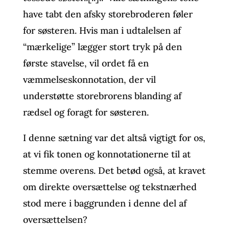
have tabt den afsky storebroderen føler
for søsteren. Hvis man i udtalelsen af
“mærkelige” lægger stort tryk på den
første stavelse, vil ordet få en
væmmelseskonnotation, der vil
understøtte storebrorens blanding af
rædsel og foragt for søsteren.
I denne sætning var det altså vigtigt for os,
at vi fik tonen og konnotationerne til at
stemme overens. Det betød også, at kravet
om direkte oversættelse og tekstnærhed
stod mere i baggrunden i denne del af
oversættelsen?