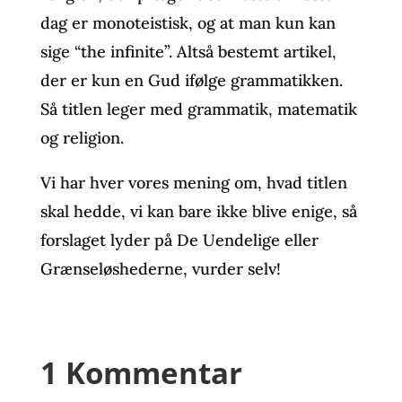
dag er monoteistisk, og at man kun kan
sige “the infinite”. Altså bestemt artikel,
der er kun en Gud ifølge grammatikken.
Så titlen leger med grammatik, matematik
og religion.
Vi har hver vores mening om, hvad titlen
skal hedde, vi kan bare ikke blive enige, så
forslaget lyder på De Uendelige eller
Grænseløshederne, vurder selv!
1 Kommentar