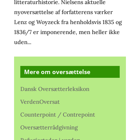
litteraturhistorie. Nielsens aktuelle
nyoversættelse af forfatterens værker
Lenz og Woyzeck fra henholdsvis 1835 og
1836/7 er imponerende, men heller ikke
uden...
Mere om oversættelse
Dansk Oversætterleksikon
VerdenOversat
Counterpoint / Contrepoint
Oversætterrådgivning