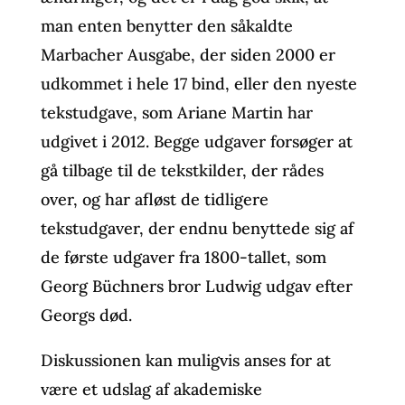
man enten benytter den såkaldte
Marbacher Ausgabe, der siden 2000 er
udkommet i hele 17 bind, eller den nyeste
tekstudgave, som Ariane Martin har
udgivet i 2012. Begge udgaver forsøger at
gå tilbage til de tekstkilder, der rådes
over, og har afløst de tidligere
tekstudgaver, der endnu benyttede sig af
de første udgaver fra 1800-tallet, som
Georg Büchners bror Ludwig udgav efter
Georgs død.
Diskussionen kan muligvis anses for at
være et udslag af akademiske