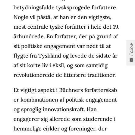
betydningsfulde tysksprogede forfattere.
Nogle vil påstå, at han er den vigtigste,
mest centrale tyske forfatter i hele det 19.
århundrede. En forfatter, der på grund af
sit politiske engagement var nødt til at
Follow
flygte fra Tyskland og levede de sidste år
af sit korte liv i eksil, og som samtidig
revolutionerede de litterære traditioner.
Et vigtigt aspekt i Büchners forfatterskab
er kombinationen af politisk engagement
og sproglig innovationskraft. Han
engagerer sig allerede som studerende i
hemmelige cirkler og foreninger, der