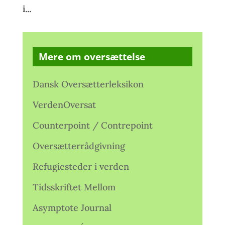
i...
Mere om oversættelse
Dansk Oversætterleksikon
VerdenOversat
Counterpoint / Contrepoint
Oversætterrådgivning
Refugiesteder i verden
Tidsskriftet Mellom
Asymptote Journal