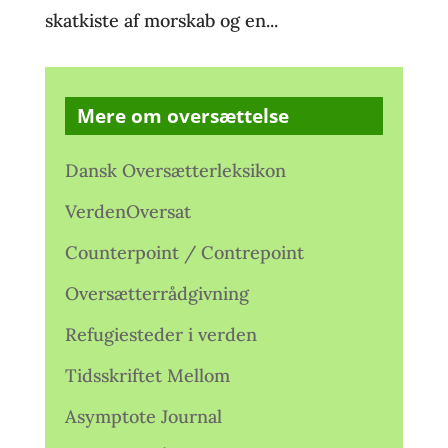
skatkiste af morskab og en...
Mere om oversættelse
Dansk Oversætterleksikon
VerdenOversat
Counterpoint / Contrepoint
Oversætterrådgivning
Refugiesteder i verden
Tidsskriftet Mellom
Asymptote Journal