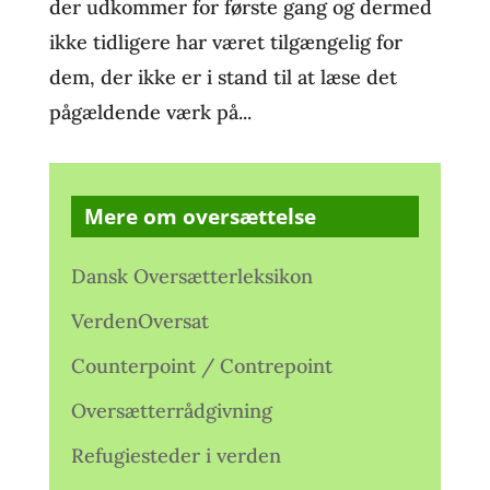
der udkommer for første gang og dermed
ikke tidligere har været tilgængelig for
dem, der ikke er i stand til at læse det
pågældende værk på...
Mere om oversættelse
Dansk Oversætterleksikon
VerdenOversat
Counterpoint / Contrepoint
Oversætterrådgivning
Refugiesteder i verden