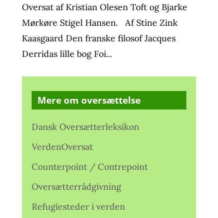
Oversat af Kristian Olesen Toft og Bjarke
Mørkøre Stigel Hansen. Af Stine Zink
Kaasgaard Den franske filosof Jacques
Derridas lille bog Foi...
Mere om oversættelse
Dansk Oversætterleksikon
VerdenOversat
Counterpoint / Contrepoint
Oversætterrådgivning
Refugiesteder i verden