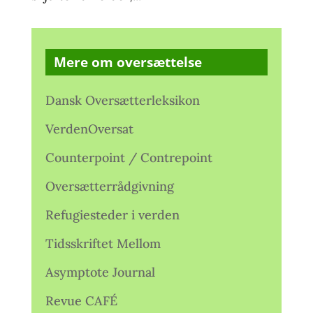
Mere om oversættelse
Dansk Oversætterleksikon
VerdenOversat
Counterpoint / Contrepoint
Oversætterrådgivning
Refugiesteder i verden
Tidsskriftet Mellom
Asymptote Journal
Revue CAFÉ