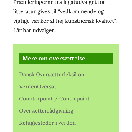
Præmieringerne fra legatudvalget for
litteratur gives til “vedkommende og
vigtige værker af høj kunstnerisk kvalitet”.
I år har udvalget...
Mere om oversættelse
Dansk Oversætterleksikon
VerdenOversat
Counterpoint / Contrepoint
Oversætterrådgivning
Refugiesteder i verden