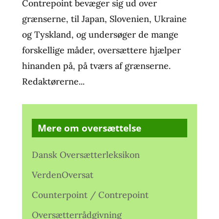
Contrepoint bevæger sig ud over
grænserne, til Japan, Slovenien, Ukraine
og Tyskland, og undersøger de mange
forskellige måder, oversættere hjælper
hinanden på, på tværs af grænserne.
Redaktørerne...
Mere om oversættelse
Dansk Oversætterleksikon
VerdenOversat
Counterpoint / Contrepoint
Oversætterrådgivning