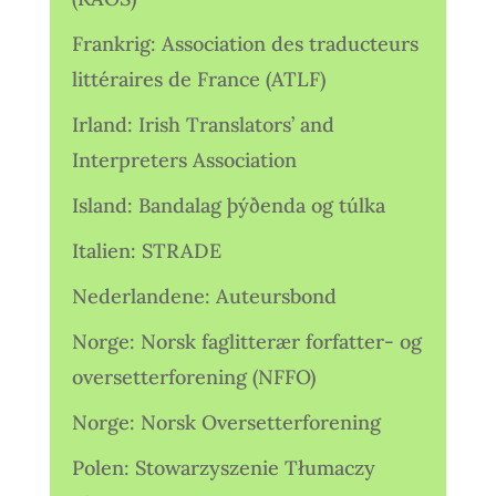
Frankrig: Association des traducteurs
littéraires de France (ATLF)
Irland: Irish Translators’ and
Interpreters Association
Island: Bandalag þýðenda og túlka
Italien: STRADE
Nederlandene: Auteursbond
Norge: Norsk faglitterær forfatter- og
oversetterforening (NFFO)
Norge: Norsk Oversetterforening
Polen: Stowarzyszenie Tłumaczy