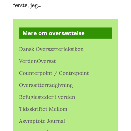
første, jeg...
Mere om oversættelse
Dansk Oversætterleksikon
VerdenOversat
Counterpoint / Contrepoint
Oversætterrådgivning
Refugiesteder i verden
Tidsskriftet Mellom
Asymptote Journal