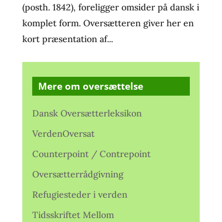
(posth. 1842), foreligger omsider på dansk i
komplet form. Oversætteren giver her en
kort præsentation af...
Mere om oversættelse
Dansk Oversætterleksikon
VerdenOversat
Counterpoint / Contrepoint
Oversætterrådgivning
Refugiesteder i verden
Tidsskriftet Mellom