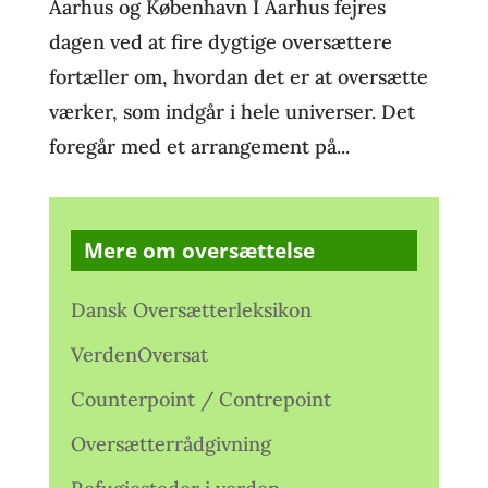
Aarhus og København I Aarhus fejres
dagen ved at fire dygtige oversættere
fortæller om, hvordan det er at oversætte
værker, som indgår i hele universer. Det
foregår med et arrangement på...
Mere om oversættelse
Dansk Oversætterleksikon
VerdenOversat
Counterpoint / Contrepoint
Oversætterrådgivning