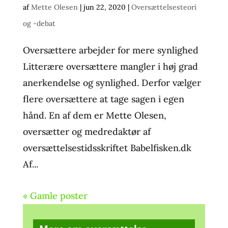
af
Mette Olesen
|
jun 22, 2020
|
Oversættelsesteori
og -debat
Oversættere arbejder for mere synlighed
Litterære oversættere mangler i høj grad
anerkendelse og synlighed. Derfor vælger
flere oversættere at tage sagen i egen
hånd. En af dem er Mette Olesen,
oversætter og medredaktør af
oversættelsestidsskriftet Babelfisken.dk
Af...
« Gamle poster