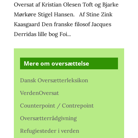
Oversat af Kristian Olesen Toft og Bjarke
Mørkøre Stigel Hansen. Af Stine Zink
Kaasgaard Den franske filosof Jacques
Derridas lille bog Foi...
Mere om oversættelse
Dansk Oversætterleksikon
VerdenOversat
Counterpoint / Contrepoint
Oversætterrådgivning
Refugiesteder i verden