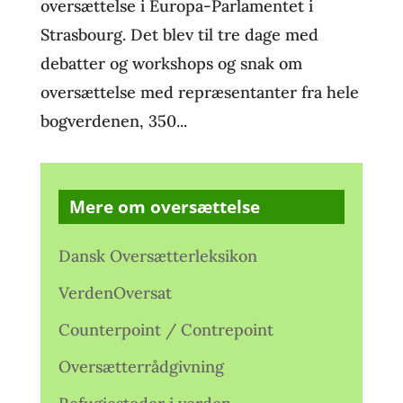
oversættelse i Europa-Parlamentet i
Strasbourg. Det blev til tre dage med
debatter og workshops og snak om
oversættelse med repræsentanter fra hele
bogverdenen, 350...
Mere om oversættelse
Dansk Oversætterleksikon
VerdenOversat
Counterpoint / Contrepoint
Oversætterrådgivning