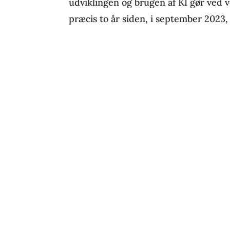
udviklingen og brugen af KI gør ved v
præcis to år siden, i september 2023, 