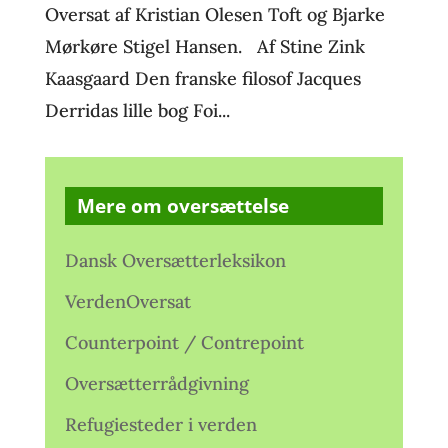
Oversat af Kristian Olesen Toft og Bjarke
Mørkøre Stigel Hansen. Af Stine Zink
Kaasgaard Den franske filosof Jacques
Derridas lille bog Foi...
Mere om oversættelse
Dansk Oversætterleksikon
VerdenOversat
Counterpoint / Contrepoint
Oversætterrådgivning
Refugiesteder i verden