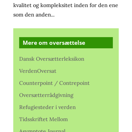
kvalitet og kompleksitet inden for den ene
som den anden...
Mere om oversættelse
Dansk Oversætterleksikon
VerdenOversat
Counterpoint / Contrepoint
Oversætterrådgivning
Refugiesteder i verden
Tidsskriftet Mellom
Asymptote Journal