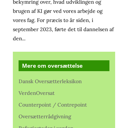
bekymring over, hvad udviklingen og
brugen af KI gør ved vores arbejde og
vores fag. For præcis to år siden, i
september 2023, førte det til dannelsen af
den...
Mere om oversættelse
Dansk Oversætterleksikon
VerdenOversat
Counterpoint / Contrepoint
Oversætterrådgivning