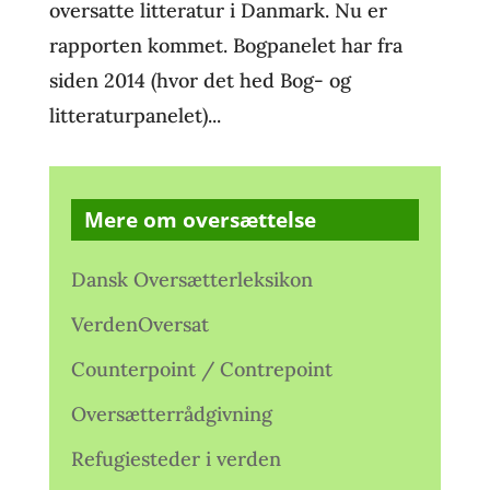
oversatte litteratur i Danmark. Nu er
rapporten kommet. Bogpanelet har fra
siden 2014 (hvor det hed Bog- og
litteraturpanelet)...
Mere om oversættelse
Dansk Oversætterleksikon
VerdenOversat
Counterpoint / Contrepoint
Oversætterrådgivning
Refugiesteder i verden