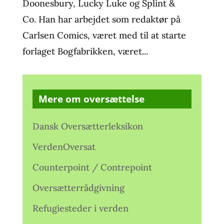
Doonesbury, Lucky Luke og Splint &
Co. Han har arbejdet som redaktør på
Carlsen Comics, været med til at starte
forlaget Bogfabrikken, været...
Mere om oversættelse
Dansk Oversætterleksikon
VerdenOversat
Counterpoint / Contrepoint
Oversætterrådgivning
Refugiesteder i verden