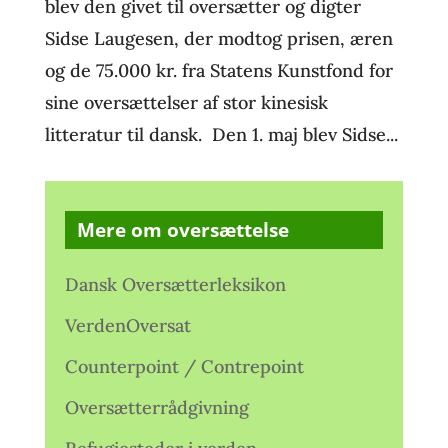
blev den givet til oversætter og digter
Sidse Laugesen, der modtog prisen, æren
og de 75.000 kr. fra Statens Kunstfond for
sine oversættelser af stor kinesisk
litteratur til dansk. Den 1. maj blev Sidse...
Mere om oversættelse
Dansk Oversætterleksikon
VerdenOversat
Counterpoint / Contrepoint
Oversætterrådgivning