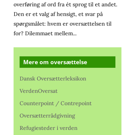
overføring af ord fra ét sprog til et andet.
Den er et valg af hensigt, et svar på
spørgsmålet: hvem er oversættelsen til
for? Dilemmaet mellem...
Mere om oversættelse
Dansk Oversætterleksikon
VerdenOversat
Counterpoint / Contrepoint
Oversætterrådgivning
Refugiesteder i verden