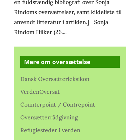
en fuldstændig bibliografi over Sonja
Rindoms oversættelser, samt kildeliste til
anvendt litteratur i artiklen.] Sonja
Rindom Hilker (26....
Mere om oversættelse
Dansk Oversætterleksikon
VerdenOversat
Counterpoint / Contrepoint
Oversætterrådgivning
Refugiesteder i verden