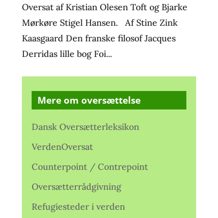
Oversat af Kristian Olesen Toft og Bjarke
Mørkøre Stigel Hansen. Af Stine Zink
Kaasgaard Den franske filosof Jacques
Derridas lille bog Foi...
Mere om oversættelse
Dansk Oversætterleksikon
VerdenOversat
Counterpoint / Contrepoint
Oversætterrådgivning
Refugiesteder i verden