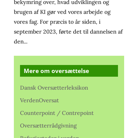
bekymring over, hvad udviklingen og
brugen af KI gør ved vores arbejde og
vores fag. For præcis to år siden, i
september 2023, førte det til dannelsen af
den...
Mere om oversættelse
Dansk Oversætterleksikon
VerdenOversat
Counterpoint / Contrepoint
Oversætterrådgivning