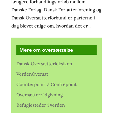
længere forhandlingsforløb mellem
Danske Forlag, Dansk Forfatterforening og
Dansk Oversætterforbund er parterne i
dag blevet enige om, hvordan det er...
Mere om oversættelse
Dansk Oversætterleksikon
VerdenOversat
Counterpoint / Contrepoint
Oversætterrådgivning
Refugiesteder i verden