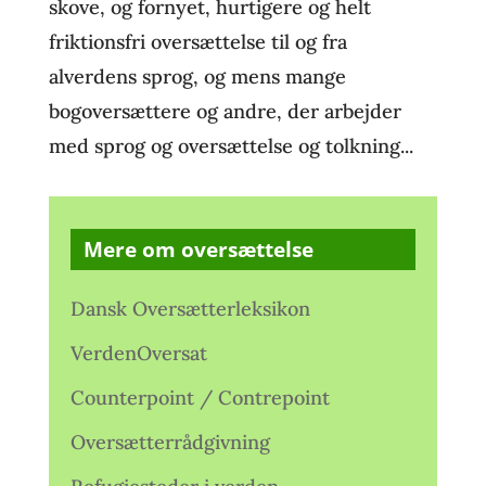
skove, og fornyet, hurtigere og helt
friktionsfri oversættelse til og fra
alverdens sprog, og mens mange
bogoversættere og andre, der arbejder
med sprog og oversættelse og tolkning...
Mere om oversættelse
Dansk Oversætterleksikon
VerdenOversat
Counterpoint / Contrepoint
Oversætterrådgivning