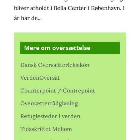
bliver afholdt i Bella Center i København. I
år har de...
Mere om oversættelse
Dansk Oversætterleksikon
VerdenOversat
Counterpoint / Contrepoint
Oversætterrådgivning
Refugiesteder i verden
Tidsskriftet Mellom