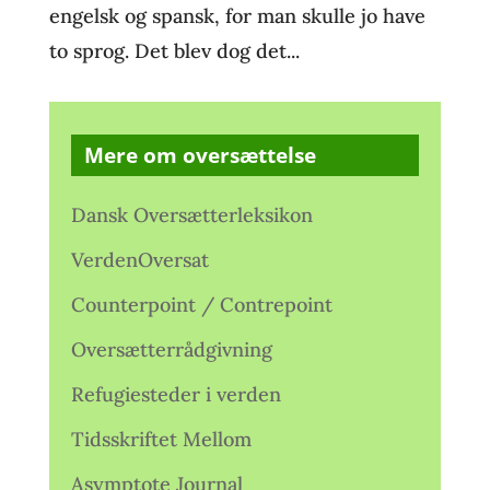
engelsk og spansk, for man skulle jo have
to sprog. Det blev dog det...
Mere om oversættelse
Dansk Oversætterleksikon
VerdenOversat
Counterpoint / Contrepoint
Oversætterrådgivning
Refugiesteder i verden
Tidsskriftet Mellom
Asymptote Journal