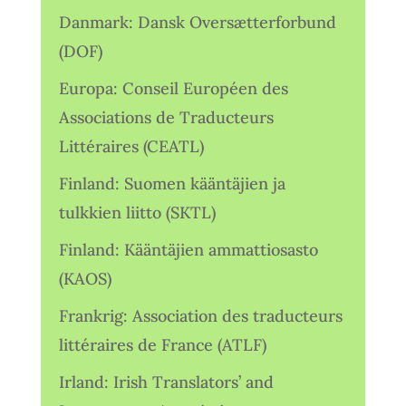
Danmark: Dansk Oversætterforbund
(DOF)
Europa: Conseil Européen des
Associations de Traducteurs
Littéraires (CEATL)
Finland: Suomen kääntäjien ja
tulkkien liitto (SKTL)
Finland: Kääntäjien ammattiosasto
(KAOS)
Frankrig: Association des traducteurs
littéraires de France (ATLF)
Irland: Irish Translators’ and