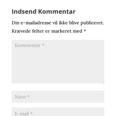
Indsend Kommentar
Din e-mailadresse vil ikke blive publiceret.
Krævede felter er markeret med
*