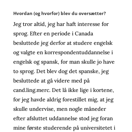
Hvordan (og hvorfor) blev du oversætter?
Jeg tror altid, jeg har haft interesse for
sprog. Efter en periode i Canada
besluttede jeg derfor at studere engelsk
og valgte en korrespondentuddannelse i
engelsk og spansk, for man skulle jo have
to sprog. Det blev dog det spanske, jeg
besluttede at gå videre med på
cand.ling.merc. Det lå ikke lige i kortene,
for jeg havde aldrig forestillet mig, at jeg
skulle undervise, men nogle måneder
efter afsluttet uddannelse stod jeg foran
mine første studerende på universitetet i