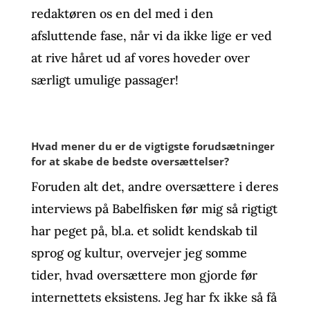
redaktøren os en del med i den
afsluttende fase, når vi da ikke lige er ved
at rive håret ud af vores hoveder over
særligt umulige passager!
Hvad mener du er de vigtigste forudsætninger
for at skabe de bedste oversættelser?
Foruden alt det, andre oversættere i deres
interviews på Babelfisken før mig så rigtigt
har peget på, bl.a. et solidt kendskab til
sprog og kultur, overvejer jeg somme
tider, hvad oversættere mon gjorde før
internettets eksistens. Jeg har fx ikke så få