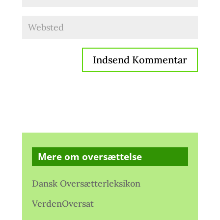
Mere om oversættelse
Dansk Oversætterleksikon
VerdenOversat