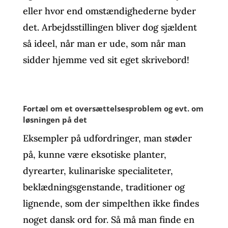
eller hvor end omstændighederne byder
det. Arbejdsstillingen bliver dog sjældent
så ideel, når man er ude, som når man
sidder hjemme ved sit eget skrivebord!
Fortæl om et oversættelsesproblem og evt. om
løsningen på det
Eksempler på udfordringer, man støder
på, kunne være eksotiske planter,
dyrearter, kulinariske specialiteter,
beklædningsgenstande, traditioner og
lignende, som der simpelthen ikke findes
noget dansk ord for. Så må man finde en