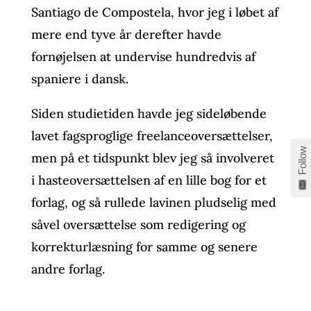
Santiago de Compostela, hvor jeg i løbet af
mere end tyve år derefter havde
fornøjelsen at undervise hundredvis af
spaniere i dansk.
Siden studietiden havde jeg sideløbende
lavet fagsproglige freelanceoversættelser,
Follow
men på et tidspunkt blev jeg så involveret
i hasteoversættelsen af en lille bog for et
forlag, og så rullede lavinen pludselig med
såvel oversættelse som redigering og
korrekturlæsning for samme og senere
andre forlag.