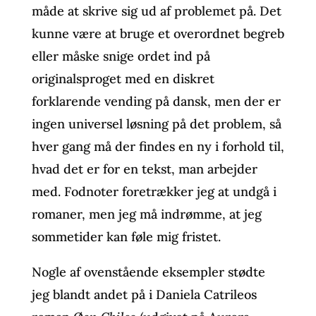
måde at skrive sig ud af problemet på. Det
kunne være at bruge et overordnet begreb
eller måske snige ordet ind på
originalsproget med en diskret
forklarende vending på dansk, men der er
ingen universel løsning på det problem, så
hver gang må der findes en ny i forhold til,
hvad det er for en tekst, man arbejder
med. Fodnoter foretrækker jeg at undgå i
romaner, men jeg må indrømme, at jeg
sommetider kan føle mig fristet.
Nogle af ovenstående eksempler stødte
jeg blandt andet på i Daniela Catrileos