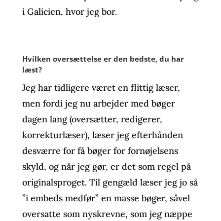
i Galicien, hvor jeg bor.
Hvilken oversættelse er den bedste, du har
læst?
Jeg har tidligere været en flittig læser,
men fordi jeg nu arbejder med bøger
dagen lang (oversætter, redigerer,
korrekturlæser), læser jeg efterhånden
desværre for få bøger for fornøjelsens
skyld, og når jeg gør, er det som regel på
originalsproget. Til gengæld læser jeg jo så
”i embeds medfør” en masse bøger, såvel
oversatte som nyskrevne, som jeg næppe