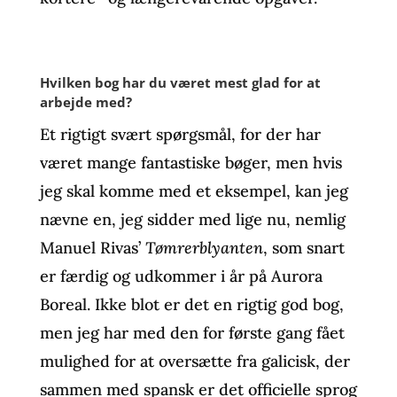
Hvilken bog har du været mest glad for at
arbejde med?
Et rigtigt svært spørgsmål, for der har
været mange fantastiske bøger, men hvis
jeg skal komme med et eksempel, kan jeg
nævne en, jeg sidder med lige nu, nemlig
Manuel Rivas’
Tømrerblyanten
, som snart
er færdig og udkommer i år på Aurora
Boreal. Ikke blot er det en rigtig god bog,
men jeg har med den for første gang fået
mulighed for at oversætte fra galicisk, der
sammen med spansk er det officielle sprog