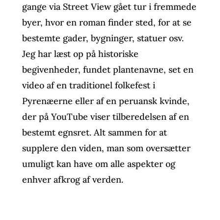
gange via Street View gået tur i fremmede
byer, hvor en roman finder sted, for at se
bestemte gader, bygninger, statuer osv.
Jeg har læst op på historiske
begivenheder, fundet plantenavne, set en
video af en traditionel folkefest i
Pyrenæerne eller af en peruansk kvinde,
der på YouTube viser tilberedelsen af en
bestemt egnsret. Alt sammen for at
supplere den viden, man som oversætter
umuligt kan have om alle aspekter og
enhver afkrog af verden.