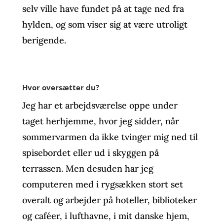
selv ville have fundet på at tage ned fra
hylden, og som viser sig at være utroligt
berigende.
Hvor oversætter du?
Jeg har et arbejdsværelse oppe under
taget herhjemme, hvor jeg sidder, når
sommervarmen da ikke tvinger mig ned til
spisebordet eller ud i skyggen på
terrassen. Men desuden har jeg
computeren med i rygsækken stort set
overalt og arbejder på hoteller, biblioteker
og caféer, i lufthavne, i mit danske hjem,