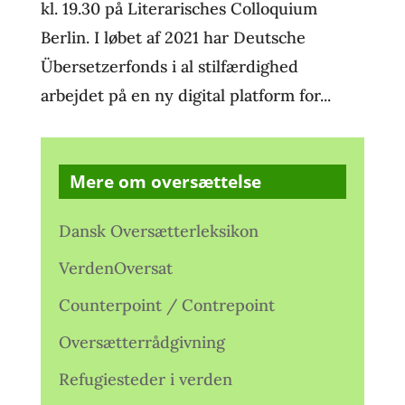
kl. 19.30 på Literarisches Colloquium
Berlin. I løbet af 2021 har Deutsche
Übersetzerfonds i al stilfærdighed
arbejdet på en ny digital platform for...
Mere om oversættelse
Dansk Oversætterleksikon
VerdenOversat
Counterpoint / Contrepoint
Oversætterrådgivning
Refugiesteder i verden