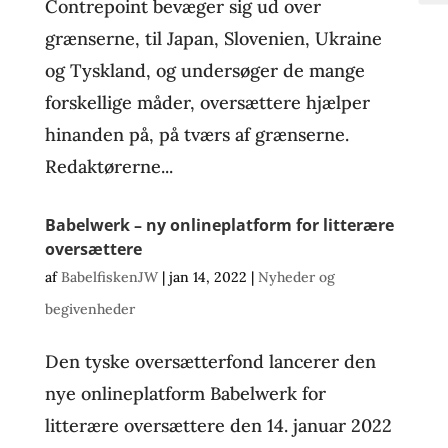
Contrepoint bevæger sig ud over
grænserne, til Japan, Slovenien, Ukraine
og Tyskland, og undersøger de mange
forskellige måder, oversættere hjælper
hinanden på, på tværs af grænserne.
Redaktørerne...
Babelwerk – ny onlineplatform for litterære
oversættere
af
BabelfiskenJW
|
jan 14, 2022
|
Nyheder og
begivenheder
Den tyske oversætterfond lancerer den
nye onlineplatform Babelwerk for
litterære oversættere den 14. januar 2022