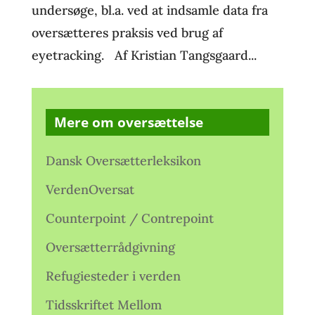
undersøge, bl.a. ved at indsamle data fra
oversætteres praksis ved brug af
eyetracking. Af Kristian Tangsgaard...
Mere om oversættelse
Dansk Oversætterleksikon
VerdenOversat
Counterpoint / Contrepoint
Oversætterrådgivning
Refugiesteder i verden
Tidsskriftet Mellom