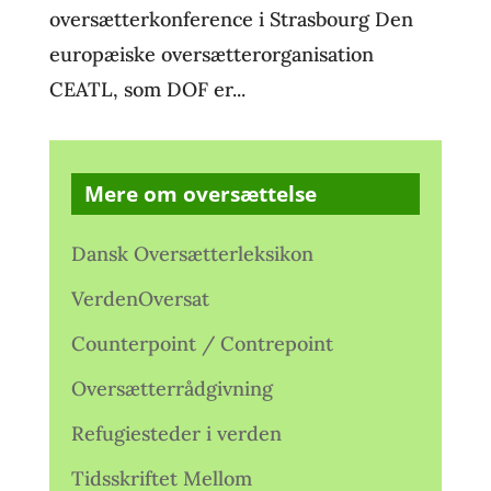
oversætterkonference i Strasbourg Den
europæiske oversætterorganisation
CEATL, som DOF er...
Mere om oversættelse
Dansk Oversætterleksikon
VerdenOversat
Counterpoint / Contrepoint
Oversætterrådgivning
Refugiesteder i verden
Tidsskriftet Mellom