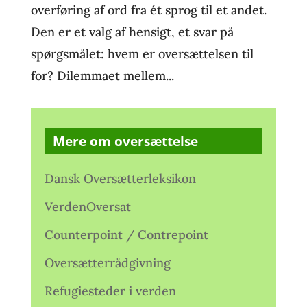
overføring af ord fra ét sprog til et andet.
Den er et valg af hensigt, et svar på
spørgsmålet: hvem er oversættelsen til
for? Dilemmaet mellem...
Mere om oversættelse
Dansk Oversætterleksikon
VerdenOversat
Counterpoint / Contrepoint
Oversætterrådgivning
Refugiesteder i verden