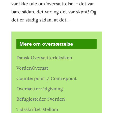
var ikke tale om ’oversættelse’ – det var
bare sådan, det var, og det var skønt! Og
det er stadig sådan, at det...
Mere om oversættelse
Dansk Oversætterleksikon
VerdenOversat
Counterpoint / Contrepoint
Oversætterrådgivning
Refugiesteder i verden
Tidsskriftet Mellom