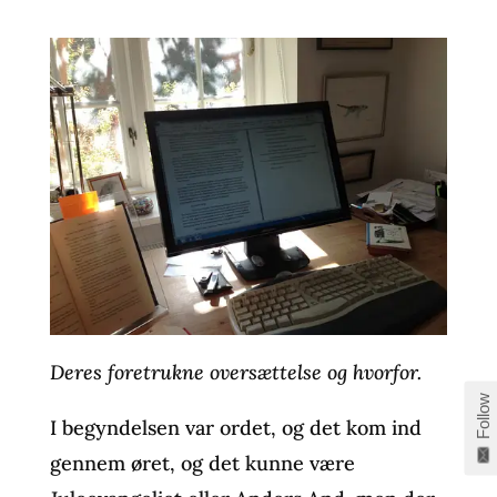
Deres foretrukne oversættelse og hvorfor.
Follow
I begyndelsen var ordet, og det kom ind
gennem øret, og det kunne være