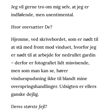
Jeg vil gerne tro om mig selv, at jeg er
indfølende, men usentimental.
Hvor oversætter De?
Hjemme, ved skrivebordet, som er nødt til
at stå med front mod vinduet, hvorfor jeg
er nødt til at arbejde for nedrullet gardin
– derfor er fotografiet lidt misvisende,
men som man kan se, hører
vinduespudsning ikke til blandt mine
overspringshandlinger. Udsigten er ellers
ganske dejlig.
Deres største fejl?