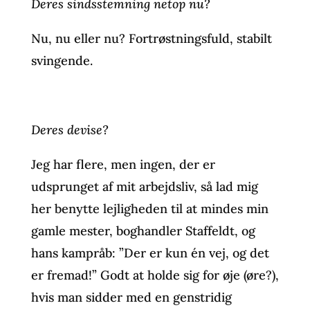
Deres sindsstemning netop nu?
Nu, nu eller nu? Fortrøstningsfuld, stabilt
svingende.
Deres devise?
Jeg har flere, men ingen, der er
udsprunget af mit arbejdsliv, så lad mig
her benytte lejligheden til at mindes min
gamle mester, boghandler Staffeldt, og
hans kampråb: ”Der er kun én vej, og det
er fremad!” Godt at holde sig for øje (øre?),
hvis man sidder med en genstridig