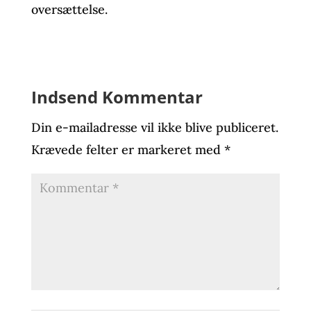
oversættelse.
Indsend Kommentar
Din e-mailadresse vil ikke blive publiceret.
Krævede felter er markeret med
*