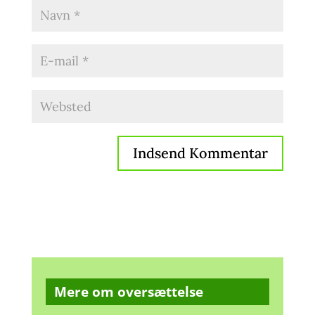
Mere om oversættelse