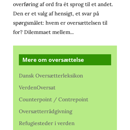
overføring af ord fra ét sprog til et andet.
Den er et valg af hensigt, et svar på
spørgsmålet: hvem er oversættelsen til
for? Dilemmaet mellem...
Mere om oversættelse
Dansk Oversætterleksikon
VerdenOversat
Counterpoint / Contrepoint
Oversætterrådgivning
Refugiesteder i verden