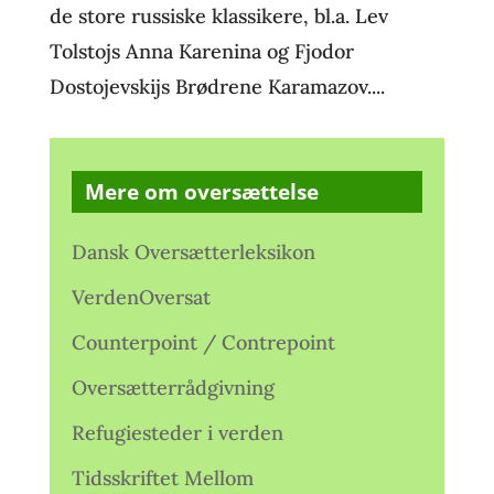
de store russiske klassikere, bl.a. Lev
Tolstojs Anna Karenina og Fjodor
Dostojevskijs Brødrene Karamazov....
Mere om oversættelse
Dansk Oversætterleksikon
VerdenOversat
Counterpoint / Contrepoint
Oversætterrådgivning
Refugiesteder i verden
Tidsskriftet Mellom