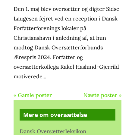
Den 1. maj blev oversætter og digter Sidse
Laugesen fejret ved en reception i Dansk
Forfatterforenings lokaler på
Christianshavn i anledning af, at hun
modtog Dansk Oversætterforbunds
Ærespris 2024. Forfatter og
oversætterkollega Rakel Haslund-Gjerrild
motiverede...
« Gamle poster
Næste poster »
Mere om oversættelse
Dansk Oversætterleksikon