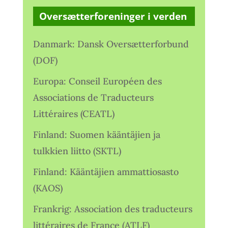
Oversætterforeninger i verden
Danmark: Dansk Oversætterforbund
(DOF)
Europa: Conseil Européen des
Associations de Traducteurs
Littéraires (CEATL)
Finland: Suomen kääntäjien ja
tulkkien liitto (SKTL)
Finland: Kääntäjien ammattiosasto
(KAOS)
Frankrig: Association des traducteurs
littéraires de France (ATLF)