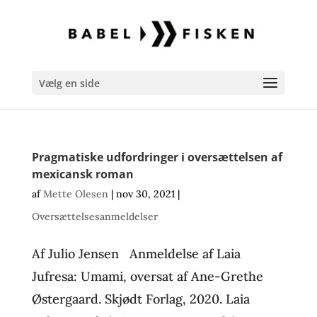
Vælg en side
Pragmatiske udfordringer i oversættelsen af
mexicansk roman
af
Mette Olesen
|
nov 30, 2021
|
Oversættelsesanmeldelser
Af Julio Jensen Anmeldelse af Laia
Jufresa: Umami, oversat af Ane-Grethe
Østergaard. Skjødt Forlag, 2020. Laia