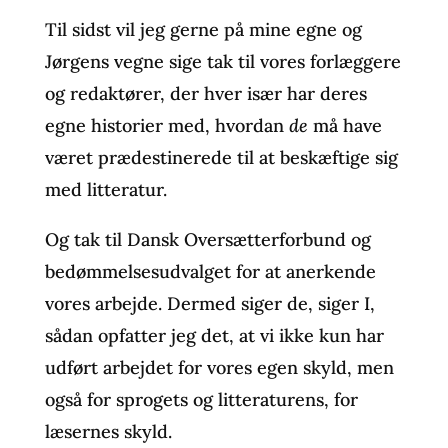
Til sidst vil jeg gerne på mine egne og
Jørgens vegne sige tak til vores forlæggere
og redaktører, der hver især har deres
egne historier med, hvordan
de
må have
været prædestinerede til at beskæftige sig
med litteratur.
Og tak til Dansk Oversætterforbund og
bedømmelsesudvalget for at anerkende
vores arbejde. Dermed siger de, siger I,
sådan opfatter jeg det, at vi ikke kun har
udført arbejdet for vores egen skyld, men
også for sprogets og litteraturens, for
læsernes skyld.