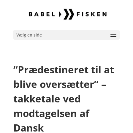
Vælg en side
“Prædestineret til at
blive oversætter” –
takketale ved
modtagelsen af
Dansk