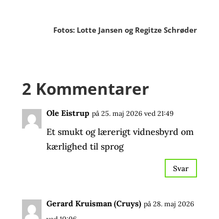
Fotos: Lotte Jansen og Regitze Schrøder
2 Kommentarer
Ole Eistrup
på 25. maj 2026 ved 21:49
Et smukt og lærerigt vidnesbyrd om
kærlighed til sprog
Svar
Gerard Kruisman (Cruys)
på 28. maj 2026