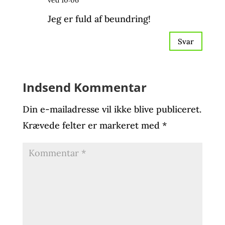
ved 10:06
Jeg er fuld af beundring!
Svar
Indsend Kommentar
Din e-mailadresse vil ikke blive publiceret.
Krævede felter er markeret med
*