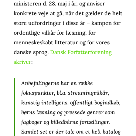
ministeren d. 28. maj i år, og anviser
konkrete veje at gå, når det gælder de helt
store udfordringer i disse år – kampen for
ordentlige vilkår for læsning, for
menneskeskabt litteratur og for vores
danske sprog.
Dansk Forfatterforening
skriver
:
Anbefalingerne har en række
fokuspunkter, bl.a. streamingvilkår,
kunstig intelligens, offentligt bogindkøb,
børns læsning og pressede genrer som
fagbøger og billedbårne fortællinger.
Samlet set er der tale om et helt katalog