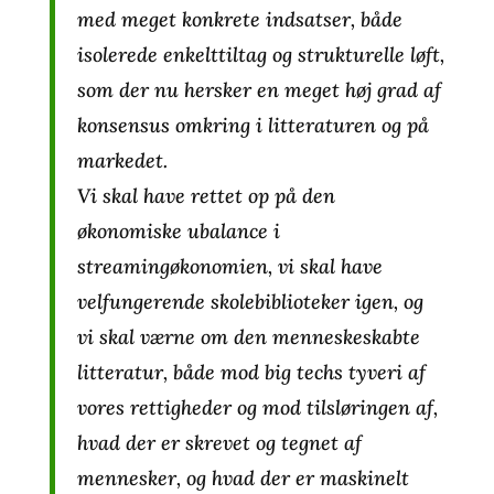
med meget konkrete indsatser, både
isolerede enkelttiltag og strukturelle løft,
som der nu hersker en meget høj grad af
konsensus omkring i litteraturen og på
markedet.
Vi skal have rettet op på den
økonomiske ubalance i
streamingøkonomien, vi skal have
velfungerende skolebiblioteker igen, og
vi skal værne om den menneskeskabte
litteratur, både mod big techs tyveri af
vores rettigheder og mod tilsløringen af,
hvad der er skrevet og tegnet af
mennesker, og hvad der er maskinelt