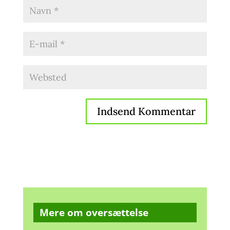
Mere om oversættelse