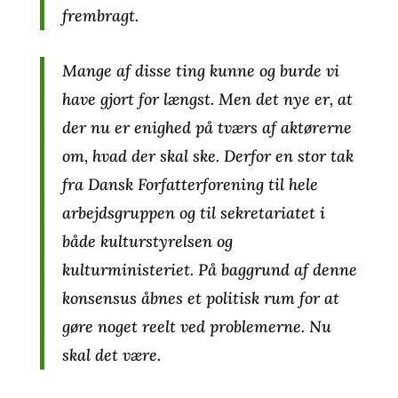
frembragt.
Mange af disse ting kunne og burde vi
have gjort for længst. Men det nye er, at
der nu er enighed på tværs af aktørerne
om, hvad der skal ske. Derfor en stor tak
fra Dansk Forfatterforening til hele
arbejdsgruppen og til sekretariatet i
både kulturstyrelsen og
kulturministeriet. På baggrund af denne
konsensus åbnes et politisk rum for at
gøre noget reelt ved problemerne. Nu
skal det være.