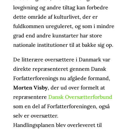
lovgivning og andre tiltag kan forbedre
dette område af kulturlivet, der er
fuldkommen ureguleret, og som i mindre
grad end andre kunstarter har store
nationale institutioner til at bakke sig op.
De litterære oversættere i Danmark var
direkte repræsenteret gennem Dansk
Forfatterforenings nu afgåede formand,
Morten Visby
, der ud over formelt at
repræsentere
Dansk Oversætterforbund
som en del af Forfatterforeningen, også
selv er oversætter.
Handlingsplanen blev overleveret til