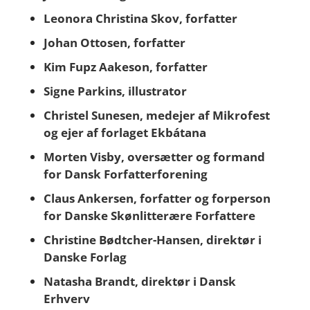
Leonora Christina Skov, forfatter
Johan Ottosen, forfatter
Kim Fupz Aakeson, forfatter
Signe Parkins, illustrator
Christel Sunesen, medejer af Mikrofest
og ejer af forlaget Ekbátana
Morten Visby, oversætter og formand
for Dansk Forfatterforening
Claus Ankersen, forfatter og forperson
for Danske Skønlitterære Forfattere
Christine Bødtcher-Hansen, direktør i
Danske Forlag
Natasha Brandt, direktør i Dansk
Erhverv