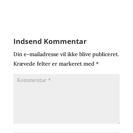
Indsend Kommentar
Din e-mailadresse vil ikke blive publiceret.
Krævede felter er markeret med
*