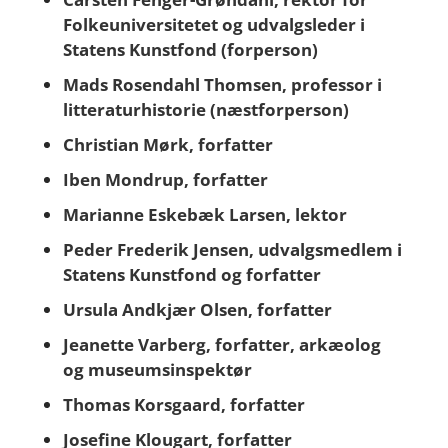
Folkeuniversitetet og udvalgsleder i
Statens Kunstfond (forperson)
Mads Rosendahl Thomsen, professor i
litteraturhistorie (næstforperson)
Christian Mørk, forfatter
Iben Mondrup, forfatter
Marianne Eskebæk Larsen, lektor
Peder Frederik Jensen, udvalgsmedlem i
Statens Kunstfond og forfatter
Ursula Andkjær Olsen, forfatter
Jeanette Varberg, forfatter, arkæolog
og museumsinspektør
Thomas Korsgaard, forfatter
Josefine Klougart, forfatter