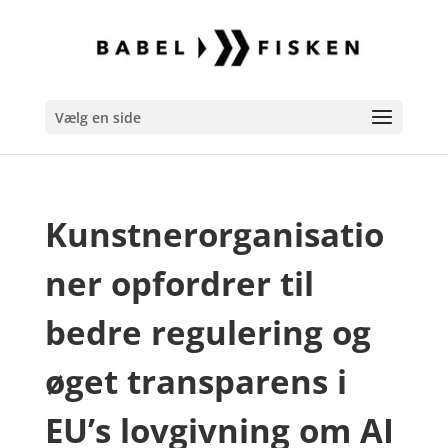
Vælg en side
Kunstnerorganisatio
ner opfordrer til
bedre regulering og
øget transparens i
EU’s lovgivning om AI