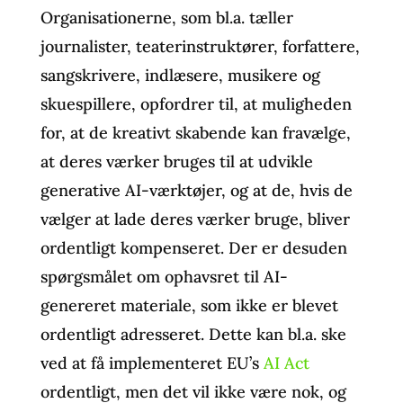
Organisationerne, som bl.a. tæller
journalister, teaterinstruktører, forfattere,
sangskrivere, indlæsere, musikere og
skuespillere, opfordrer til, at muligheden
for, at de kreativt skabende kan fravælge,
at deres værker bruges til at udvikle
generative AI-værktøjer, og at de, hvis de
vælger at lade deres værker bruge, bliver
ordentligt kompenseret. Der er desuden
spørgsmålet om ophavsret til AI-
genereret materiale, som ikke er blevet
ordentligt adresseret. Dette kan bl.a. ske
ved at få implementeret EU’s
AI Act
ordentligt, men det vil ikke være nok, og