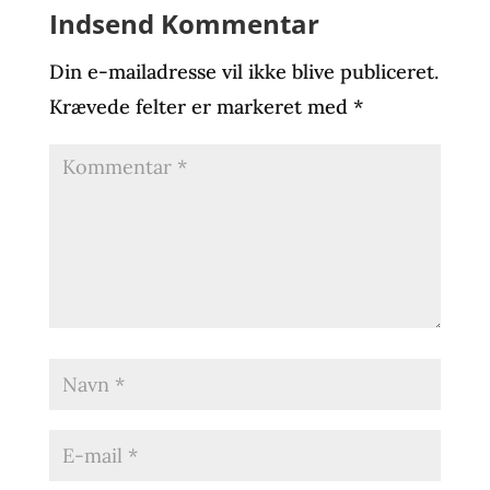
Indsend Kommentar
Din e-mailadresse vil ikke blive publiceret.
Krævede felter er markeret med
*