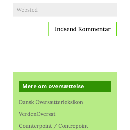
Mere om oversættelse
Dansk Oversætterleksikon
VerdenOversat
Counterpoint / Contrepoint