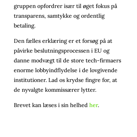
gruppen opfordrer især til øget fokus på
transparens, samtykke og ordentlig
betaling.
Den fælles erklæring er et forsøg på at
påvirke beslutningsprocessen i EU og
danne modvægt til de store tech-firmaers
enorme lobbyindflydelse i de lovgivende
institutioner. Lad os krydse fingre for, at
de nyvalgte kommissærer lytter.
Brevet kan læses i sin helhed
her
.