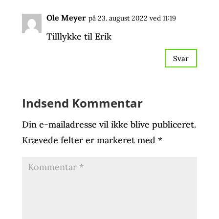
Ole Meyer
på 23. august 2022 ved 11:19
Tilllykke til Erik
Svar
Indsend Kommentar
Din e-mailadresse vil ikke blive publiceret.
Krævede felter er markeret med
*