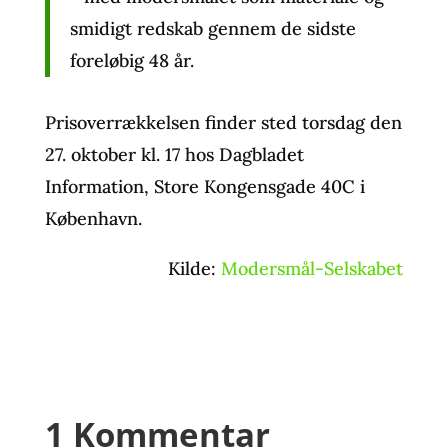
smidigt redskab gennem de sidste
foreløbig 48 år.
Prisoverrækkelsen finder sted torsdag den
27. oktober kl. 17 hos Dagbladet
Information, Store Kongensgade 40C i
København.
Kilde:
Modersmål-Selskabet
1 Kommentar